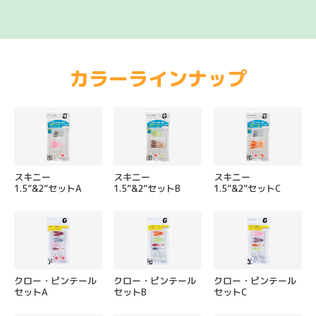
カラーラインナップ
スキニー
スキニー
スキニー
1.5”&2”セットA
1.5”&2”セットB
1.5”&2”セットC
クロー・ピンテール
クロー・ピンテール
クロー・ピンテール
セットA
セットB
セットC