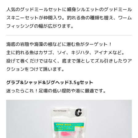
人気のグッドミールセットに細身シルエットのグッドミール
スキニーセットが仲間入り。
釣れる魚の種類も増え、ワーム
フィッシングの幅が広がります。
海底の岩陰や海藻の根などに潜む魚がターゲット！
主に釣れる魚はカサゴ、ソイ、キジハタ、アイナメなど。
投げて巻くだけではなく、底まで落としてズル引きしたりア
クションをつけて誘います。
グラブ&シャッド&ジグヘッド3.5gセット
迷ったらこれ！足場の低い堤防や港に最適です。