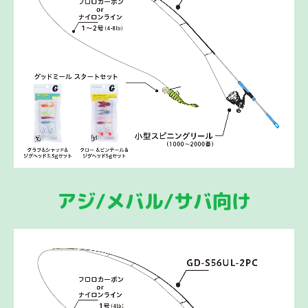
アジ/メバル/サバ向け