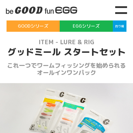
GOODシリーズ
EGGシリーズ
釣り場
ITEM
-
LURE & RIG
グッドミール スタートセット
これ一つでワームフィッシングを始められる
オールインワンパック