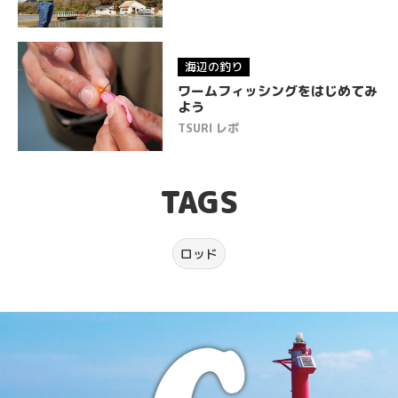
海辺の釣り
ワームフィッシングをはじめてみ
よう
TSURI レポ
TAGS
ロッド