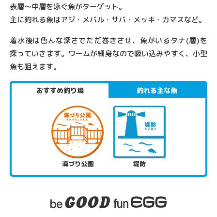
表層〜中層を泳ぐ魚がターゲット。
主に釣れる魚はアジ・メバル・サバ・メッキ・カマスなど。
着水後は色んな深さでただ巻きさせ、魚がいるタナ(層)を
探っていきます。
ワームが細身なので吸い込みやすく、小型
魚も狙えます。
おすすめ釣り場
釣れる主な魚
海づり公園
堤防