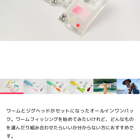
ワームとジグヘッドがセットになったオールインワンパッ
ク。
ワームフィッシングを始めてみたいけれど、どんなもの
を選んだり組み合わせたらいいか分からない方におすすめで
す。