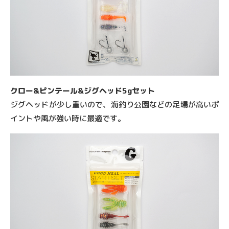
クロー&ピンテール&ジグヘッド5gセット
ジグヘッドが少し重いので、海釣り公園などの足場が高いポ
イントや風が強い時に最適です。