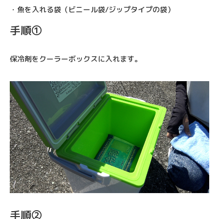
・魚を入れる袋（ビニール袋/ジップタイプの袋）
手順①
保冷剤をクーラーボックスに入れます。
手順②