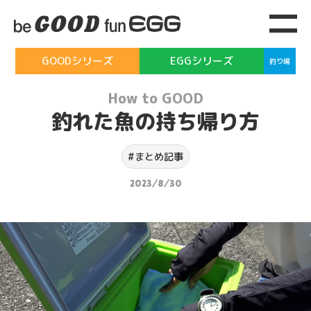
GOODシリーズ
EGGシリーズ
釣り場
How to GOOD
釣れた魚の持ち帰り方
#まとめ記事
2023/8/30