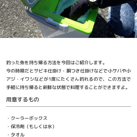
釣った魚を持ち帰る方法を今回はご紹介します。
今の時期だとサビキ仕掛け・胴つき仕掛けなどで小サバや小
アジ・イワシなどが1度にたくさん釣れるので、この方法で
手軽に持ち帰ると新鮮な状態で料理することができますよ。
用意するもの
・クーラーボックス
・保冷剤（もしくは氷）
・タオル