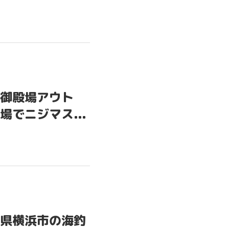
御殿場アウト
でニジマス...
県横浜市の海釣