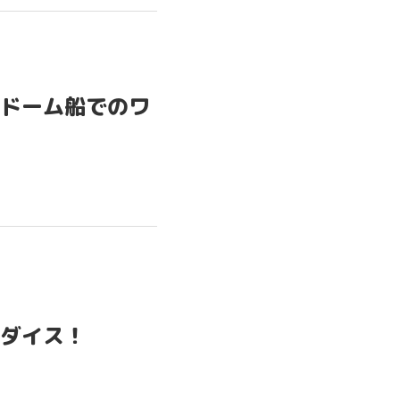
ドーム船でのワ
ダイス！