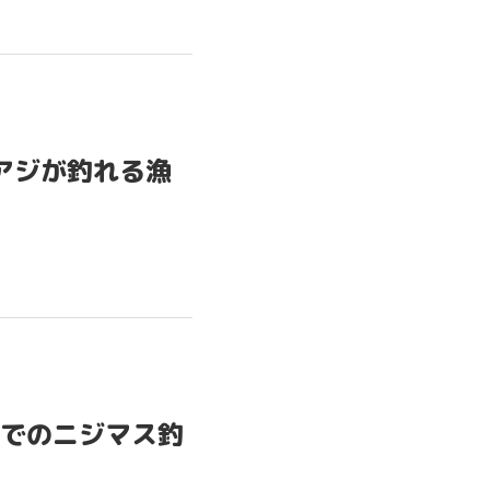
アジが釣れる漁
でのニジマス釣