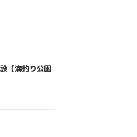
設【海釣り公園