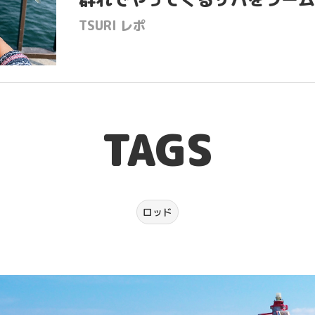
TSURI レポ
TAGS
ロッド