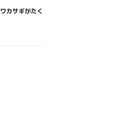
ワカサギがたく