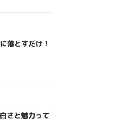
に落とすだけ！
面白さと魅力って