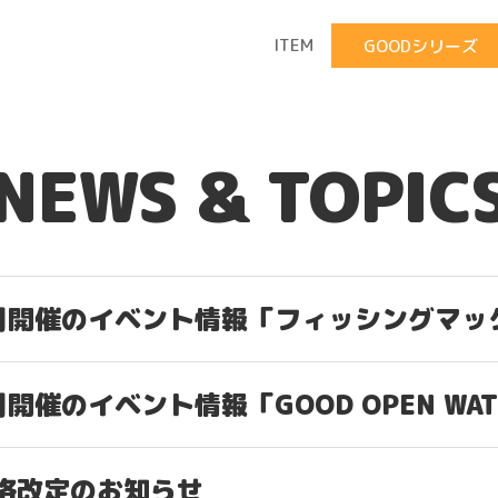
ITEM
GOODシリーズ
NEWS & TOPIC
月開催のイベント情報「フィッシングマッ
月開催のイベント情報「GOOD OPEN WATE
H
格改定のお知らせ