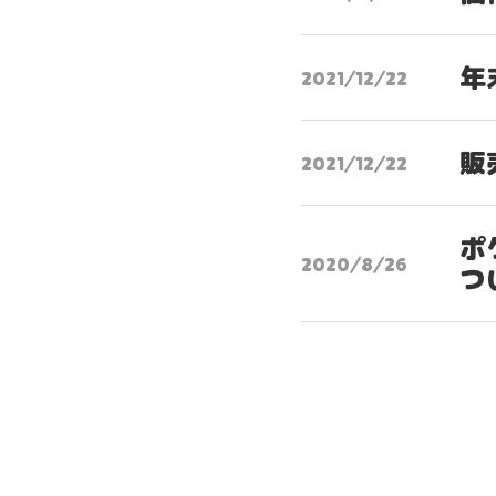
年
2021/12/22
販
2021/12/22
ポ
2020/8/26
つ